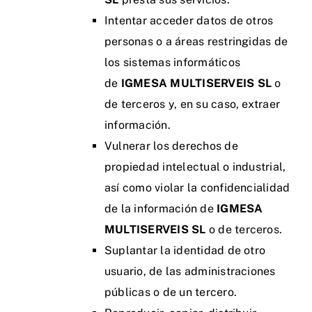
Intentar acceder datos de otros
personas o a áreas restringidas de
los sistemas informáticos
de
IGMESA MULTISERVEIS SL
o
de terceros y, en su caso, extraer
información.
Vulnerar los derechos de
propiedad intelectual o industrial,
así como violar la confidencialidad
de la información de
IGMESA
MULTISERVEIS SL
o de terceros.
Suplantar la identidad de otro
usuario, de las administraciones
públicas o de un tercero.