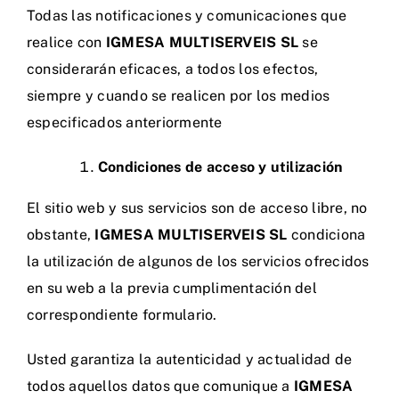
Todas las notificaciones y comunicaciones que
realice con
IGMESA MULTISERVEIS SL
se
considerarán eficaces, a todos los efectos,
siempre y cuando se realicen por los medios
especificados anteriormente
Condiciones de acceso y utilización
El sitio web y sus servicios son de acceso libre, no
obstante,
IGMESA MULTISERVEIS SL
condiciona
la utilización de algunos de los servicios ofrecidos
en su web a la previa cumplimentación del
correspondiente formulario.
Usted garantiza la autenticidad y actualidad de
todos aquellos datos que comunique a
IGMESA