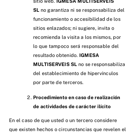
sitio web.
IGMESA MULTISERVEIS
SL
no garantiza ni se responsabiliza del
funcionamiento o accesibilidad de los
sitios enlazados; ni sugiere, invita o
recomienda la visita a los mismos, por
lo que tampoco será responsable del
resultado obtenido.
IGMESA
MULTISERVEIS SL
no se responsabiliza
del establecimiento de hipervínculos
por parte de terceros.
Procedimiento en caso de realización
de actividades de carácter ilícito
En el caso de que usted o un tercero considere
que existen hechos o circunstancias que revelen el