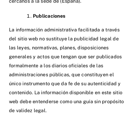
cercanos a la sede de (España).
Publicaciones
La información administrativa facilitada a través
del sitio web no sustituye la publicidad legal de
las leyes, normativas, planes, disposiciones
generales y actos que tengan que ser publicados
formalmente a los diarios oficiales de las
administraciones públicas, que constituyen el
único instrumento que da fe de su autenticidad y
contenido. La información disponible en este sitio
web debe entenderse como una guía sin propósito
de validez legal.