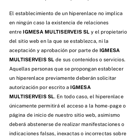
El establecimiento de un hiperenlace no implica
en ningún caso la existencia de relaciones
entre
IGMESA MULTISERVEIS SL
y el propietario
del sitio web en la que se establezca, ni la
aceptación y aprobación por parte de
IGMESA
MULTISERVEIS SL
de sus contenidos o servicios.
Aquellas personas que se propongan establecer
un hiperenlace previamente deberán solicitar
autorización por escrito a
IGMESA
MULTISERVEIS SL
. En todo caso, el hiperenlace
únicamente permitirá el acceso a la home-page o
página de inicio de nuestro sitio web, asimismo
deberá abstenerse de realizar manifestaciones o
indicaciones falsas, inexactas o incorrectas sobre