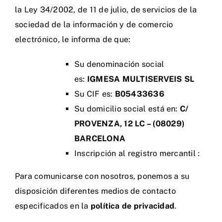
la Ley 34/2002, de 11 de julio, de servicios de la
sociedad de la información y de comercio
electrónico, le informa de que:
Su denominación social
es:
IGMESA MULTISERVEIS SL
Su CIF es:
B05433636
Su domicilio social está en:
C/
PROVENZA, 12 LC – (08029)
BARCELONA
Inscripción al registro mercantil :
Para comunicarse con nosotros, ponemos a su
disposición diferentes medios de contacto
especificados en la
política de privacidad
.