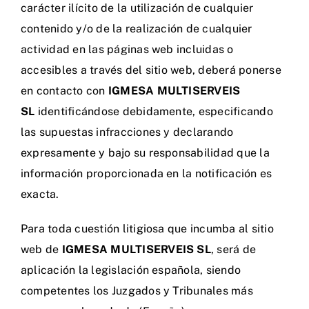
carácter ilícito de la utilización de cualquier
contenido y/o de la realización de cualquier
actividad en las páginas web incluidas o
accesibles a través del sitio web, deberá ponerse
en contacto con
IGMESA MULTISERVEIS
SL
identificándose debidamente, especificando
las supuestas infracciones y declarando
expresamente y bajo su responsabilidad que la
información proporcionada en la notificación es
exacta.
Para toda cuestión litigiosa que incumba al sitio
web de
IGMESA MULTISERVEIS SL
, será de
aplicación la legislación española, siendo
competentes los Juzgados y Tribunales más