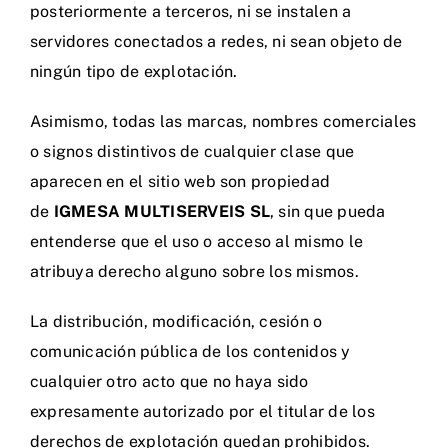
posteriormente a terceros, ni se instalen a
servidores conectados a redes, ni sean objeto de
ningún tipo de explotación.
Asimismo, todas las marcas, nombres comerciales
o signos distintivos de cualquier clase que
aparecen en el sitio web son propiedad
de
IGMESA MULTISERVEIS SL
, sin que pueda
entenderse que el uso o acceso al mismo le
atribuya derecho alguno sobre los mismos.
La distribución, modificación, cesión o
comunicación pública de los contenidos y
cualquier otro acto que no haya sido
expresamente autorizado por el titular de los
derechos de explotación quedan prohibidos.