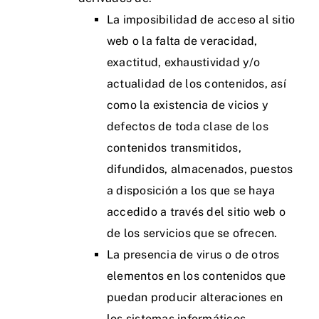
La imposibilidad de acceso al sitio
web o la falta de veracidad,
exactitud, exhaustividad y/o
actualidad de los contenidos, así
como la existencia de vicios y
defectos de toda clase de los
contenidos transmitidos,
difundidos, almacenados, puestos
a disposición a los que se haya
accedido a través del sitio web o
de los servicios que se ofrecen.
La presencia de virus o de otros
elementos en los contenidos que
puedan producir alteraciones en
los sistemas informáticos,