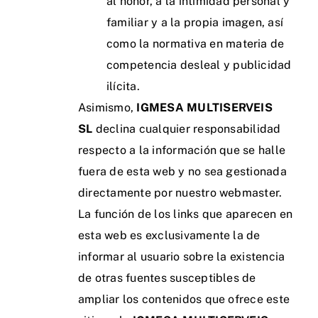
al honor, a la intimidad personal y
familiar y a la propia imagen, así
como la normativa en materia de
competencia desleal y publicidad
ilícita.
Asimismo,
IGMESA MULTISERVEIS
SL
declina cualquier responsabilidad
respecto a la información que se halle
fuera de esta web y no sea gestionada
directamente por nuestro webmaster.
La función de los links que aparecen en
esta web es exclusivamente la de
informar al usuario sobre la existencia
de otras fuentes susceptibles de
ampliar los contenidos que ofrece este