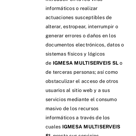
informáticos o realizar
actuaciones susceptibles de
alterar, estropear, interrumpir o
generar errores o daños en los
documentos electrónicos, datos o
sistemas físicos y lógicos
de
IGMESA MULTISERVEIS SL
o
de terceras personas; así como
obstaculizar el acceso de otros
usuarios al sitio web y a sus
servicios mediante el consumo
masivo de los recursos
informáticos a través de los
cuales
IGMESA MULTISERVEIS
SL
presta sus servicios.