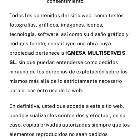
consentimiento.
Todos los contenidos del sitio web, como textos,
fotografías, gráficos, imágenes, iconos,
tecnología, software, así como su diseño gráfico y
códigos fuente, constituyen una obra cuya
propiedad pertenece a
IGMESA MULTISERVEIS
SL
, sin que puedan entenderse como cedidos
ninguno de los derechos de explotación sobre los
mismos más allá de lo estrictamente necesario
para el correcto uso de la web.
En definitiva, usted que accede a este sitio web,
puede visualizar los contenidos y efectuar, en su
caso, copias privadas autorizadas siempre que los
elementos reproducidos no sean cedidos