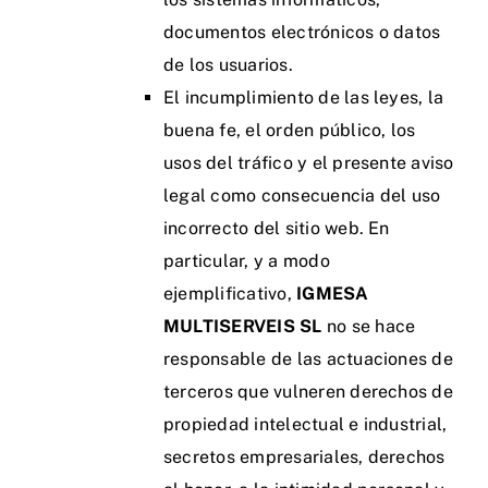
documentos electrónicos o datos
de los usuarios.
El incumplimiento de las leyes, la
buena fe, el orden público, los
usos del tráfico y el presente aviso
legal como consecuencia del uso
incorrecto del sitio web. En
particular, y a modo
ejemplificativo,
IGMESA
MULTISERVEIS SL
no se hace
responsable de las actuaciones de
terceros que vulneren derechos de
propiedad intelectual e industrial,
secretos empresariales, derechos