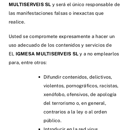
MULTISERVEIS SL
y será el único responsable de
las manifestaciones falsas o inexactas que
realice.
Usted se compromete expresamente a hacer un
uso adecuado de los contenidos y servicios de
EL
IGMESA MULTISERVEIS SL
y a no emplearlos
para, entre otros:
Difundir contenidos, delictivos,
violentos, pornográficos, racistas,
xenófobo, ofensivos, de apología
del terrorismo o, en general,
contrarios a la ley o al orden
público.
Introducir en la red virus