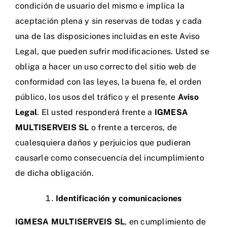
condición de usuario del mismo e implica la
aceptación plena y sin reservas de todas y cada
una de las disposiciones incluidas en este Aviso
Legal, que pueden sufrir modificaciones. Usted se
obliga a hacer un uso correcto del sitio web de
conformidad con las leyes, la buena fe, el orden
público, los usos del tráfico y el presente
Aviso
Legal
. El usted responderá frente a
IGMESA
MULTISERVEIS SL
o frente a terceros, de
cualesquiera daños y perjuicios que pudieran
causarle como consecuencia del incumplimiento
de dicha obligación.
Identificación y comunicaciones
IGMESA MULTISERVEIS SL
, en cumplimiento de