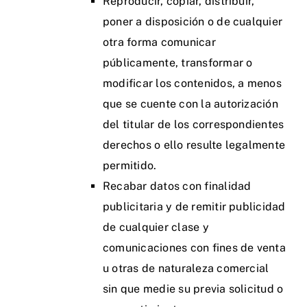
Reproducir, copiar, distribuir,
poner a disposición o de cualquier
otra forma comunicar
públicamente, transformar o
modificar los contenidos, a menos
que se cuente con la autorización
del titular de los correspondientes
derechos o ello resulte legalmente
permitido.
Recabar datos con finalidad
publicitaria y de remitir publicidad
de cualquier clase y
comunicaciones con fines de venta
u otras de naturaleza comercial
sin que medie su previa solicitud o