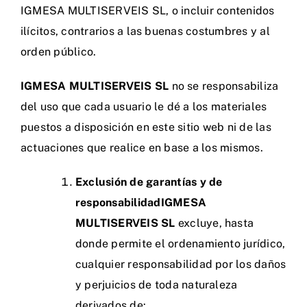
IGMESA MULTISERVEIS SL, o incluir contenidos
ilícitos, contrarios a las buenas costumbres y al
orden público.
IGMESA MULTISERVEIS SL
no se responsabiliza
del uso que cada usuario le dé a los materiales
puestos a disposición en este sitio web ni de las
actuaciones que realice en base a los mismos.
Exclusión de garantías y de
responsabilidad
IGMESA
MULTISERVEIS SL
excluye, hasta
donde permite el ordenamiento jurídico,
cualquier responsabilidad por los daños
y perjuicios de toda naturaleza
derivados de: