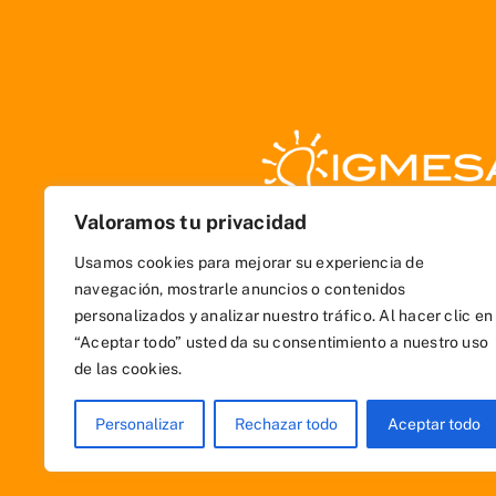
Valoramos tu privacidad
Usamos cookies para mejorar su experiencia de
navegación, mostrarle anuncios o contenidos
personalizados y analizar nuestro tráfico. Al hacer clic en
“Aceptar todo” usted da su consentimiento a nuestro uso
de las cookies.
Personalizar
Rechazar todo
Aceptar todo