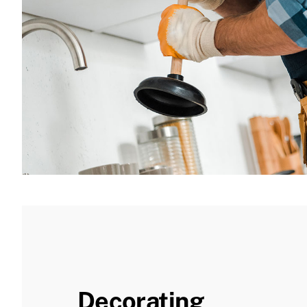
Decorating