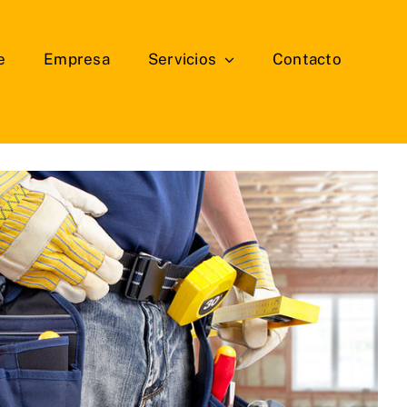
e
Empresa
Servicios
Contacto