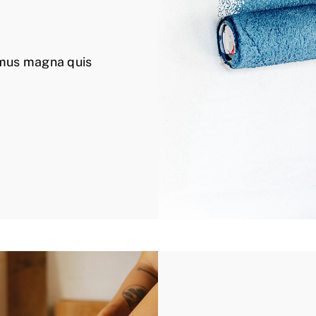
amus magna quis